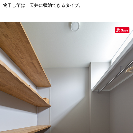
物干し竿は 天井に収納できるタイプ。
Save