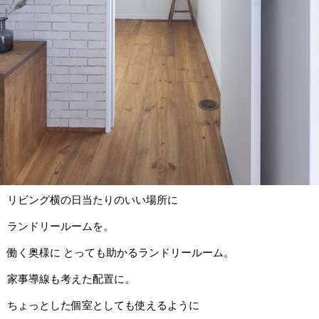
リビング横の日当たりのいい場所に
ランドリールームを。
働く奥様に とっても助かるランドリールーム。
家事導線も考えた配置に。
ちょっとした個室としても使えるように