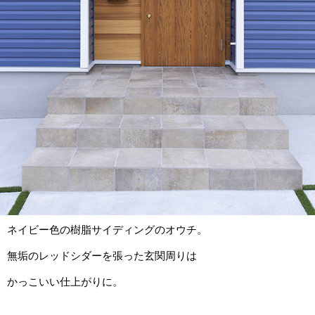
ネイビー色の樹脂サイディングのオウチ。
無垢のレッドシダーを張った玄関周りは
かっこいい仕上がりに。