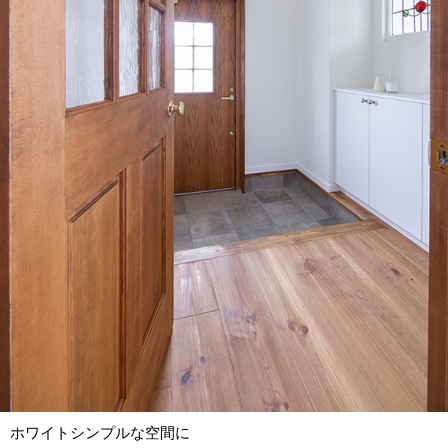
ホワイトシンプルな空間に