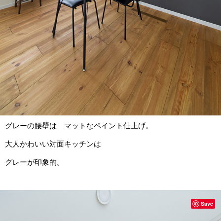
グレーの腰壁は マットなペイント仕上げ。
大人かわいい対面キッチンは
グレーが印象的。
Save