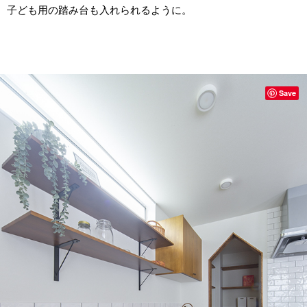
子ども用の踏み台も入れられるように。
Save