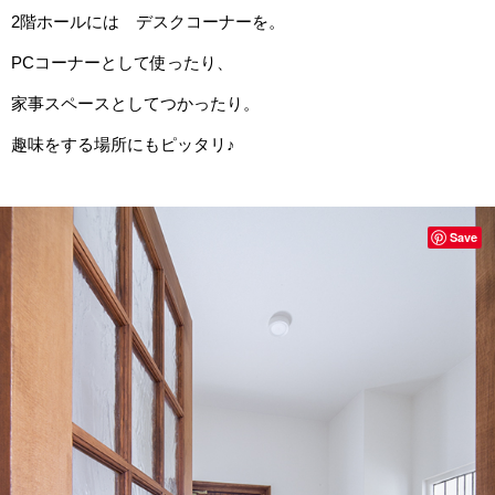
2階ホールには デスクコーナーを。
PCコーナーとして使ったり、
家事スペースとしてつかったり。
趣味をする場所にもピッタリ♪
Save