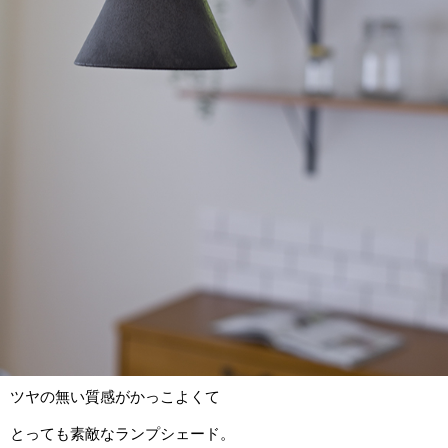
ツヤの無い質感がかっこよくて
とっても素敵なランプシェード。