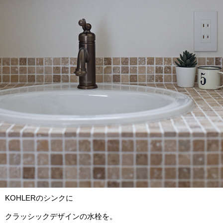
KOHLERのシンクに
クラッシックデザインの水栓を。