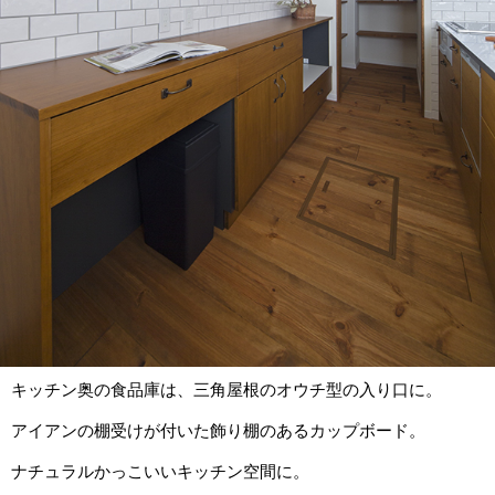
キッチン奥の食品庫は、三角屋根のオウチ型の入り口に。
アイアンの棚受けが付いた飾り棚のあるカップボード。
ナチュラルかっこいいキッチン空間に。