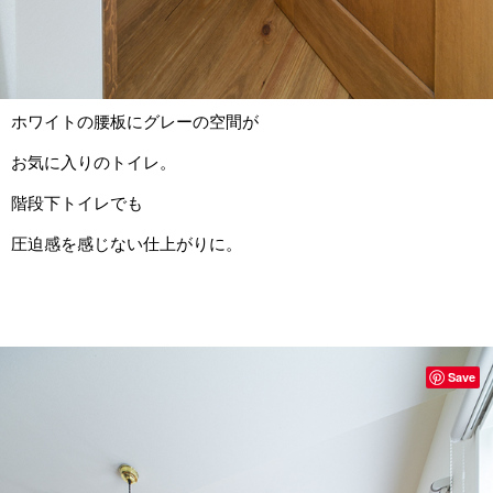
ホワイトの腰板にグレーの空間が
お気に入りのトイレ。
階段下トイレでも
圧迫感を感じない仕上がりに。
Save