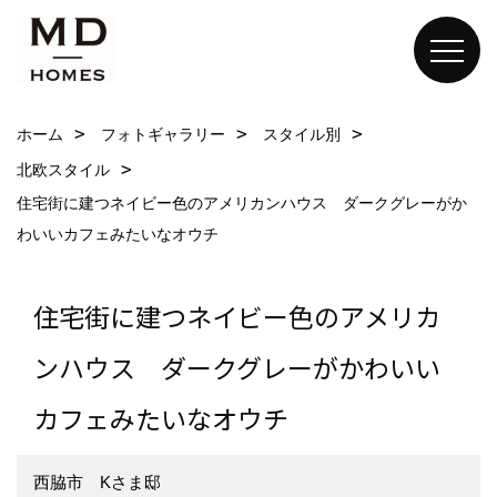
ホーム
フォトギャラリー
スタイル別
北欧スタイル
住宅街に建つネイビー色のアメリカンハウス ダークグレーがか
わいいカフェみたいなオウチ
住宅街に建つネイビー色のアメリカ
ンハウス ダークグレーがかわいい
カフェみたいなオウチ
西脇市 Kさま邸