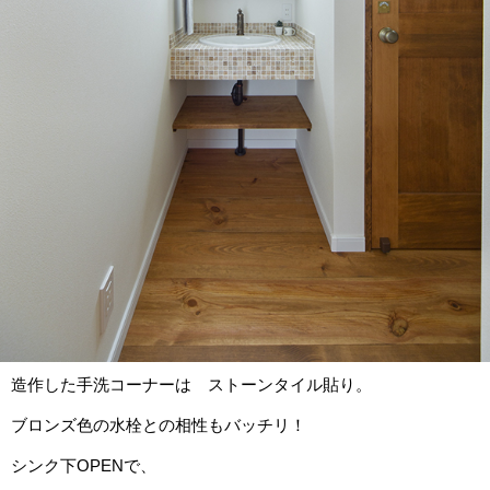
造作した手洗コーナーは ストーンタイル貼り。
ブロンズ色の水栓との相性もバッチリ！
シンク下OPENで、