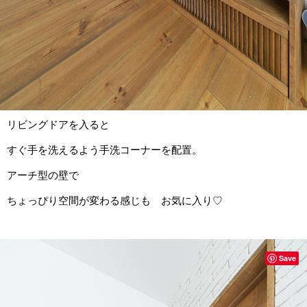
リビングドアを入ると
すぐ手を洗えるよう手洗コーナーを配置。
アーチ型の壁で
ちょっぴり空間が変わる感じも お気に入り♡
Save