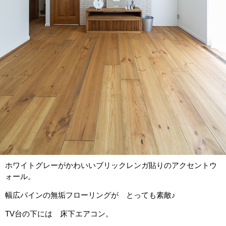
ホワイトグレーがかわいいブリックレンガ貼りのアクセントウ
ォール。
幅広パインの無垢フローリングが とっても素敵♪
TV台の下には 床下エアコン。