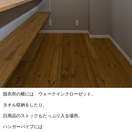
脱衣所の横には ウォークインクローゼット。
タオル収納をしたり、
日用品のストックもたっぷり入る場所。
ハンガーパイプには