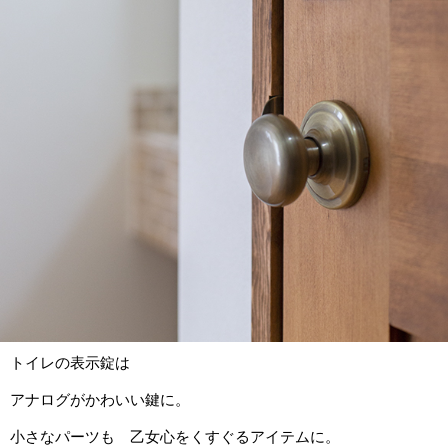
トイレの表示錠は
アナログがかわいい鍵に。
小さなパーツも 乙女心をくすぐるアイテムに。