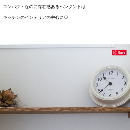
コンパクトなのに存在感あるペンダントは
キッチンのインテリアの中心に♡
Save