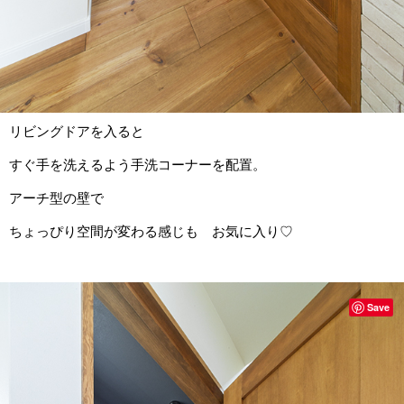
リビングドアを入ると
すぐ手を洗えるよう手洗コーナーを配置。
アーチ型の壁で
ちょっぴり空間が変わる感じも お気に入り♡
Save