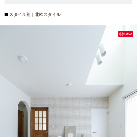
スタイル別｜北欧スタイル
Save