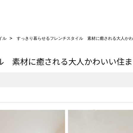
イル
すっきり暮らせるフレンチスタイル 素材に癒される大人かわ
ル 素材に癒される大人かわいい住ま