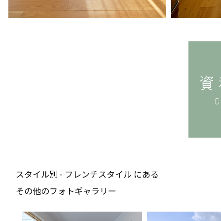
スタイル別 - フレンチスタイル にある
その他のフォトギャラリー