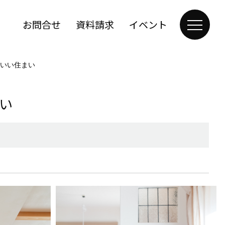
お問合せ
資料請求
イベント
いい住まい
い