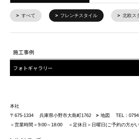
すべて
フレンチスタイル
北欧ス
施工事例
フォトギャラリー
本社
〒675-1334
兵庫県小野市大島町1762
地図
TEL：
0794
＜営業時間＞9:00～18:00
＜定休日＞日曜日(ご予約の方がい