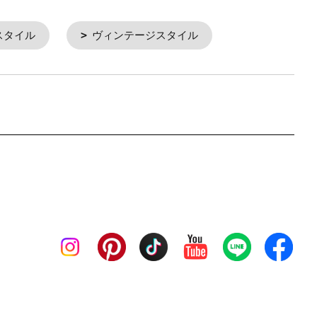
スタイル
ヴィンテージスタイル