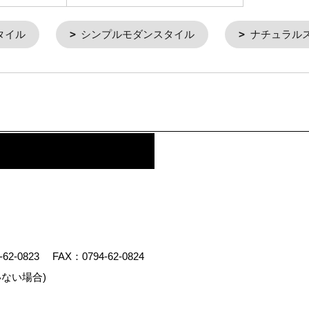
タイル
シンプルモダンスタイル
ナチュラル
-62-0823
FAX：0794-62-0824
ない場合)