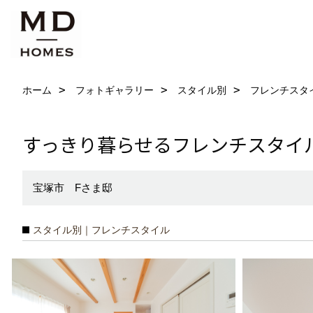
ホーム
フォトギャラリー
スタイル別
フレンチスタ
すっきり暮らせるフレンチスタイ
宝塚市 Fさま邸
スタイル別｜フレンチスタイル