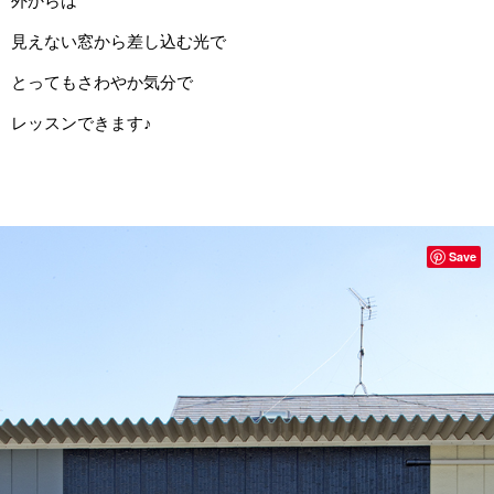
外からは
見えない窓から差し込む光で
とってもさわやか気分で
レッスンできます♪
Save