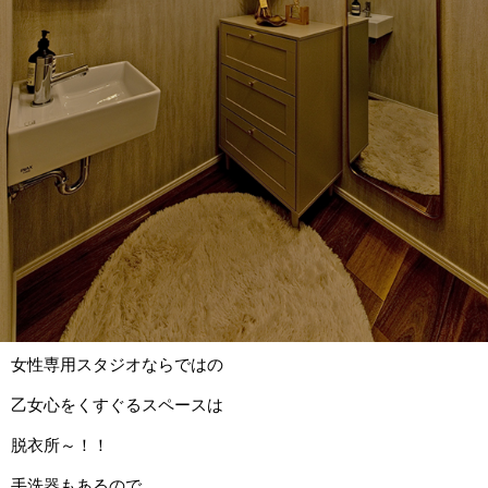
女性専用スタジオならではの
乙女心をくすぐるスペースは
脱衣所～！！
手洗器もあるので