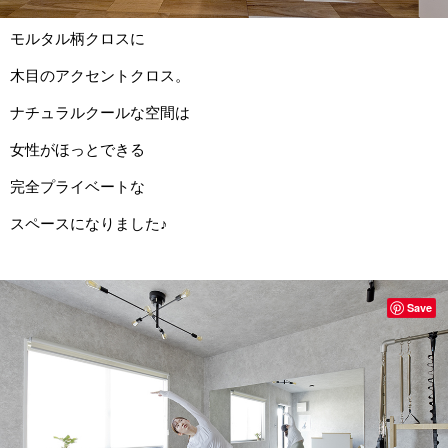
モルタル柄クロスに
木目のアクセントクロス。
ナチュラルクールな空間は
女性がほっとできる
完全プライベートな
スペースになりました♪
Save