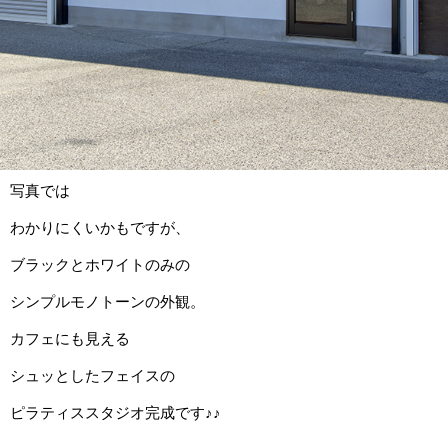
写真では
わかりにくいかもですが、
ブラックとホワイトのみの
シンプルモノトーンの外観。
カフェにも見える
シュッとしたフェイスの
ピラティススタジオ完成です♪♪