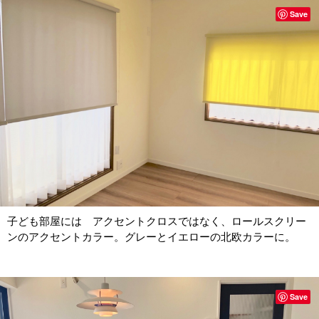
Save
子ども部屋には アクセントクロスではなく、ロールスクリー
ンのアクセントカラー。グレーとイエローの北欧カラーに。
Save