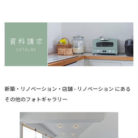
新築・リノベーション・店舗 - リノベーション にある
その他のフォトギャラリー