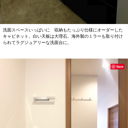
洗面スペースいっぱいに 収納もたっぷり仕様にオーダーした
キャビネット。白い天板は大理石。海外製のミラーも取り付け
られてラグジュアリーな洗面台に。
Save