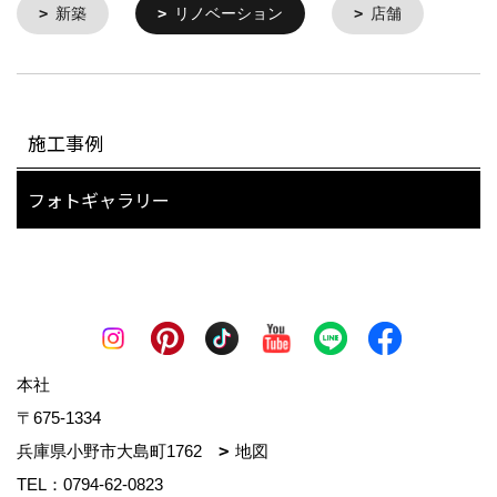
新築
リノベーション
店舗
施工事例
フォトギャラリー
本社
〒675-1334
兵庫県小野市大島町1762
地図
TEL：
0794-62-0823