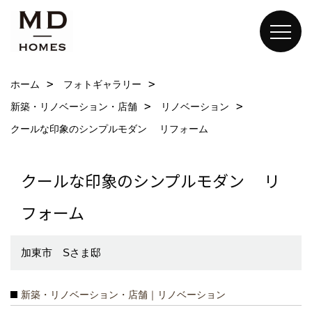
ホーム
フォトギャラリー
新築・リノベーション・店舗
リノベーション
クールな印象のシンプルモダン リフォーム
クールな印象のシンプルモダン リ
フォーム
加東市 Sさま邸
新築・リノベーション・店舗｜リノベーション