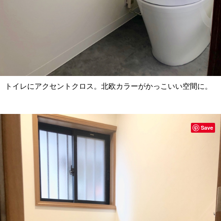
トイレにアクセントクロス。北欧カラーがかっこいい空間に。
Save