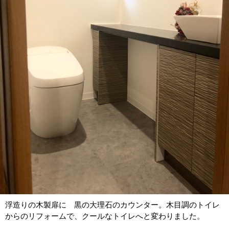
浮造りの木製扉に 黒の大理石のカウンター。木目調のトイレ
からのリフォームで、クールなトイレへと変わりました。