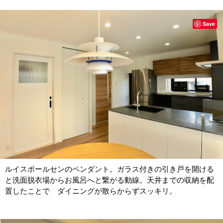
Save
ルイスポールセンのペンダント。ガラス付きの引き戸を開ける
と洗面脱衣場からお風呂へと繋がる動線。天井までの収納を配
置したことで ダイニングが散らからずスッキリ。