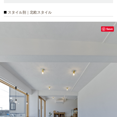
スタイル別｜北欧スタイル
Save