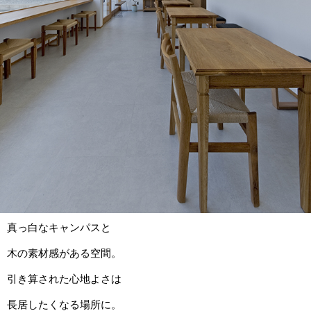
真っ白なキャンパスと
木の素材感がある空間。
引き算された心地よさは
長居したくなる場所に。