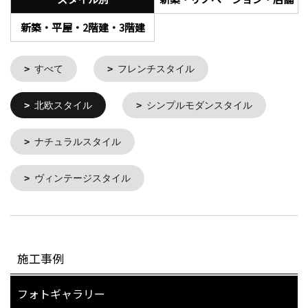
新築・平屋・2階建・3階建
すべて
フレンチスタイル
北欧スタイル
シンプルモダンスタイル
ナチュラルスタイル
ヴィンテージスタイル
施工事例
フォトギャラリー