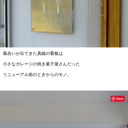
風合いが出てきた真鍮の看板は
小さなガレージの焼き菓子屋さんだった
リニューアル前のときからのモノ。
Save