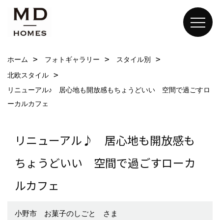
ホーム
フォトギャラリー
スタイル別
北欧スタイル
リニューアル♪ 居心地も開放感もちょうどいい 空間で過ごすロ
ーカルカフェ
リニューアル♪ 居心地も開放感も
ちょうどいい 空間で過ごすローカ
ルカフェ
小野市 お菓子のしごと さま