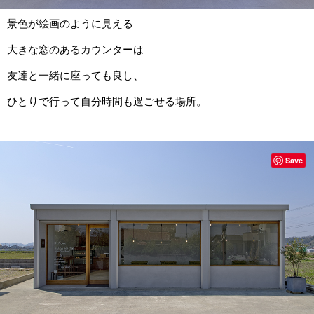
景色が絵画のように見える
大きな窓のあるカウンターは
友達と一緒に座っても良し、
ひとりで行って自分時間も過ごせる場所。
Save