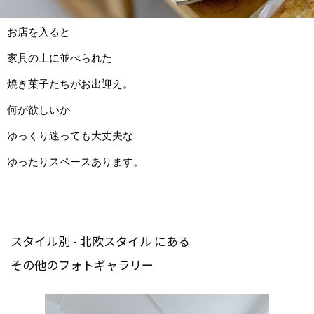
お店を入ると
家具の上に並べられた
焼き菓子たちがお出迎え。
何が欲しいか
ゆっくり迷っても大丈夫な
ゆったりスペースあります。
スタイル別 - 北欧スタイル にある
その他のフォトギャラリー