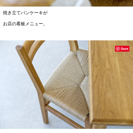
焼き立てパンケーキが
お店の看板メニュー。
Save