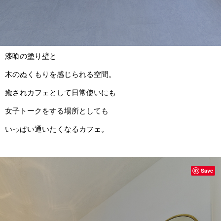
漆喰の塗り壁と
木のぬくもりを感じられる空間。
癒されカフェとして日常使いにも
女子トークをする場所としても
いっぱい通いたくなるカフェ。
Save