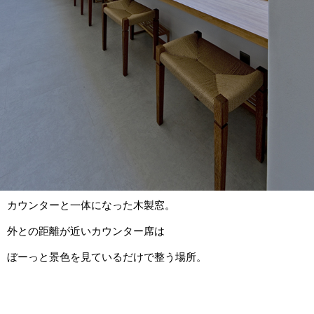
カウンターと一体になった木製窓。
外との距離が近いカウンター席は
ぼーっと景色を見ているだけで整う場所。