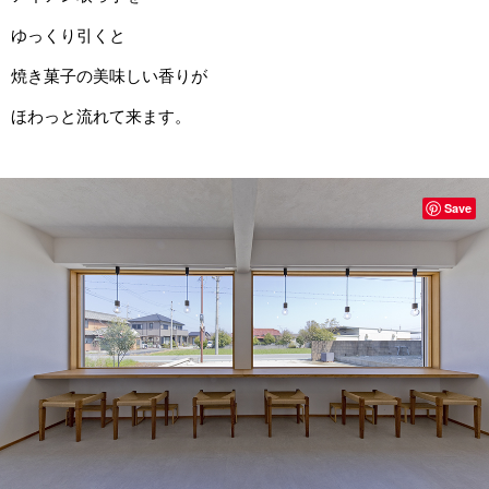
ゆっくり引くと
焼き菓子の美味しい香りが
ほわっと流れて来ます。
Save