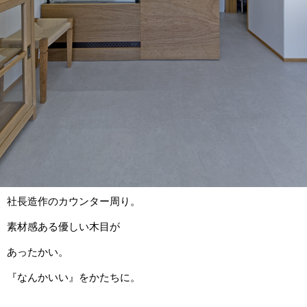
社長造作のカウンター周り。
素材感ある優しい木目が
あったかい。
『なんかいい』をかたちに。