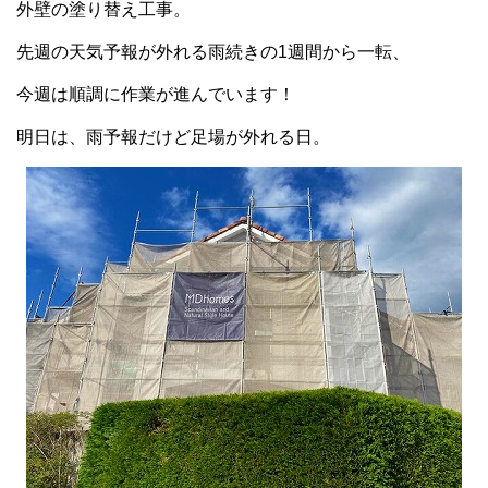
外壁の塗り替え工事。
先週の天気予報が外れる雨続きの1週間から一転、
今週は順調に作業が進んでいます！
明日は、雨予報だけど足場が外れる日。