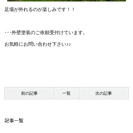
足場が外れるのが楽しみです！！
･･･外壁塗装のご依頼受付けています。
お気軽にお問い合わせ下さい♪♪
前の記事
一覧
次の記事
記事一覧