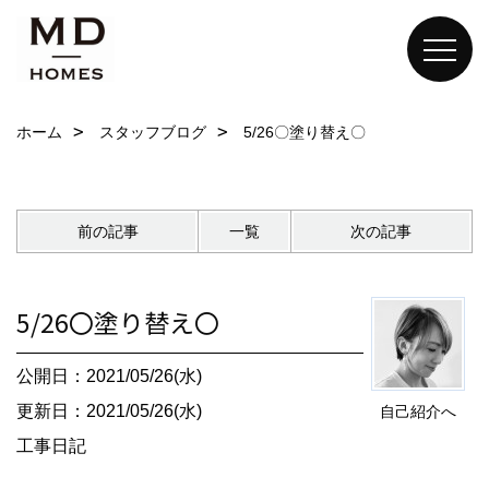
ホーム
スタッフブログ
5/26〇塗り替え〇
前の記事
一覧
次の記事
5/26〇塗り替え〇
公開日：2021/05/26(水)
更新日：2021/05/26(水)
自己紹介へ
工事日記