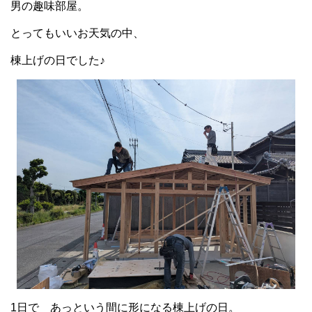
男の趣味部屋。
とってもいいお天気の中、
棟上げの日でした♪
1日で あっという間に形になる棟上げの日。