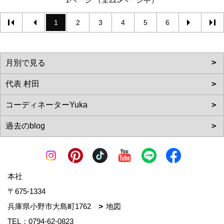
1
2
3
4
5
6
本社
〒675-1334
兵庫県小野市大島町1762
地図
TEL：
0794-62-0823