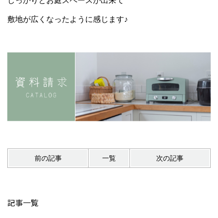
しっかりとお庭スペースが出来て
敷地が広くなったように感じます♪
前の記事
一覧
次の記事
記事一覧