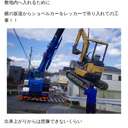
敷地内へ入れるために
横の坂道からショベルカーをレッカーで吊り入れての工
事！！
出来上がりからは想像できないくらい