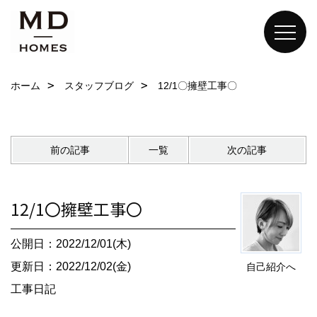
ホーム
スタッフブログ
12/1〇擁壁工事〇
前の記事
一覧
次の記事
12/1〇擁壁工事〇
公開日：2022/12/01(木)
更新日：2022/12/02(金)
自己紹介へ
工事日記