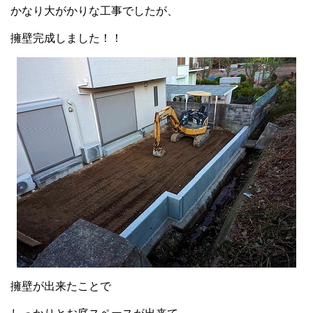
かなり大がかりな工事でしたが、
擁壁完成しました！！
擁壁が出来たことで