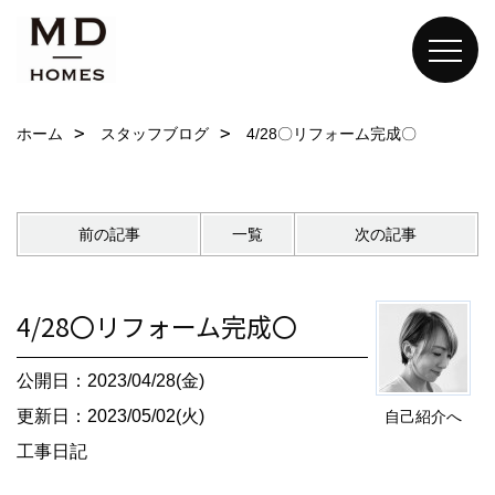
ホーム
スタッフブログ
4/28〇リフォーム完成〇
前の記事
一覧
次の記事
4/28〇リフォーム完成〇
公開日：2023/04/28(金)
更新日：2023/05/02(火)
自己紹介へ
工事日記