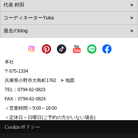
本社
〒675-1334
兵庫県小野市大島町1762
地図
TEL：
0794-62-0823
FAX：0794-62-0824
＜営業時間＞9:00～18:00
＜定休日＞日曜日(ご予約の方がいない場合)
Cookieポリシー