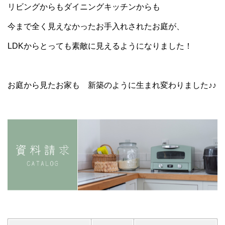
リビングからもダイニングキッチンからも
今まで全く見えなかったお手入れされたお庭が、
LDKからとっても素敵に見えるようになりました！
お庭から見たお家も 新築のように生まれ変わりました♪♪