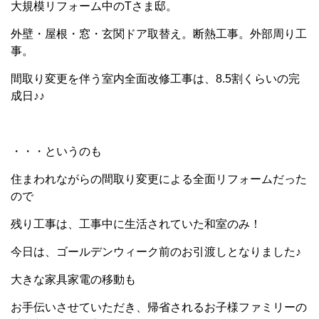
大規模リフォーム中のTさま邸。
外壁・屋根・窓・玄関ドア取替え。断熱工事。外部周り工
事。
間取り変更を伴う室内全面改修工事は、8.5割くらいの完
成日♪♪
・・・というのも
住まわれながらの間取り変更による全面リフォームだった
ので
残り工事は、工事中に生活されていた和室のみ！
今日は、ゴールデンウィーク前のお引渡しとなりました♪
大きな家具家電の移動も
お手伝いさせていただき、帰省されるお子様ファミリーの