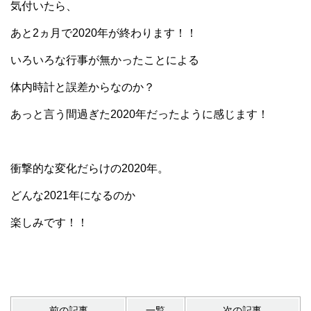
気付いたら、
あと2ヵ月で2020年が終わります！！
いろいろな行事が無かったことによる
体内時計と誤差からなのか？
あっと言う間過ぎた2020年だったように感じます！
衝撃的な変化だらけの2020年。
どんな2021年になるのか
楽しみです！！
前の記事
一覧
次の記事