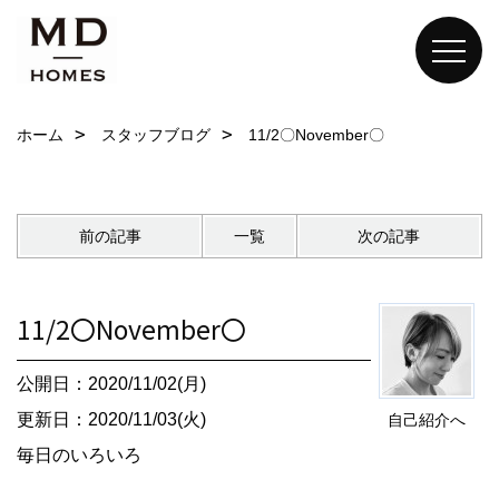
ホーム
スタッフブログ
11/2〇November〇
前の記事
一覧
次の記事
11/2〇November〇
公開日：2020/11/02(月)
更新日：2020/11/03(火)
自己紹介へ
毎日のいろいろ