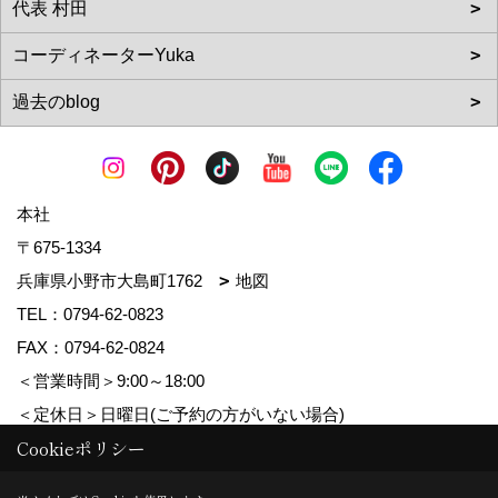
本社
〒675-1334
兵庫県小野市大島町1762
地図
TEL：
0794-62-0823
FAX：0794-62-0824
＜営業時間＞9:00～18:00
＜定休日＞日曜日(ご予約の方がいない場合)
Cookieポリシー