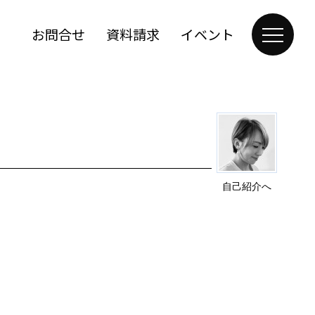
お問合せ
資料請求
イベント
自己紹介へ