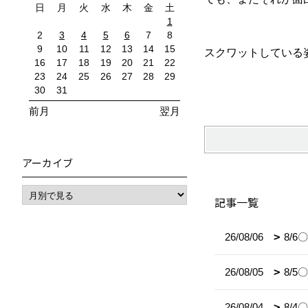
日
月
火
水
木
金
土
1
2
3
4
5
6
7
8
9
10
11
12
13
14
15
スクワットしている
16
17
18
19
20
21
22
23
24
25
26
27
28
29
30
31
前月
翌月
アーカイブ
記事一覧
26/08/06
8/
26/08/05
8/
26/08/04
8/