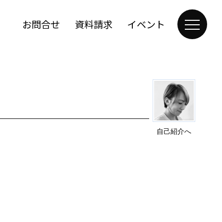
お問合せ
資料請求
イベント
自己紹介へ