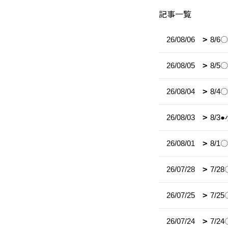
記事一覧
26/08/06
8/
26/08/05
8/
26/08/04
8/
26/08/03
8/
26/08/01
8/
26/07/28
7/
26/07/25
7/
26/07/24
7/