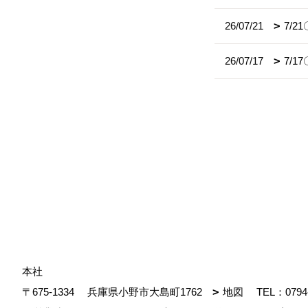
26/07/21
7/2
26/07/17
7/
本社
〒675-1334
兵庫県小野市大島町1762
地図
TEL：
0794