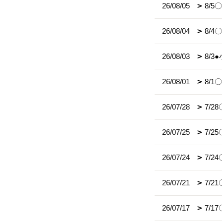
26/08/05
8/
26/08/04
8/
26/08/03
8/
26/08/01
8/
26/07/28
7/
26/07/25
7/
26/07/24
7/
26/07/21
7/2
26/07/17
7/