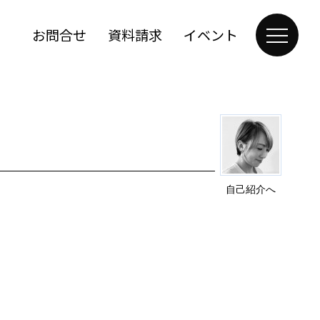
お問合せ
資料請求
イベント
自己紹介へ