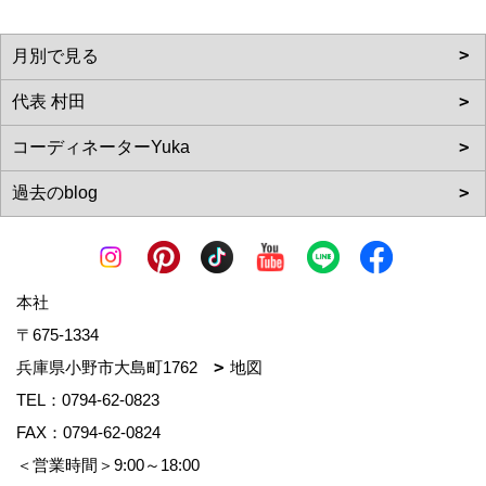
本社
〒675-1334
兵庫県小野市大島町1762
地図
TEL：
0794-62-0823
FAX：0794-62-0824
＜営業時間＞9:00～18:00