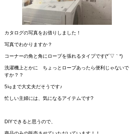
カタログの写真をお借りしました！
写真でわかりますか？
コーナーの角と角にロープを張れるタイプです(*´▽｀*)
洗濯機上とかに ちょっとロープあったら便利じゃないで
すか？？
5㎏まで大丈夫だそうです♪
忙しい主婦には、気になるアイテムです?
DIYできると思うので、
商品のみの販売させていただいています！！