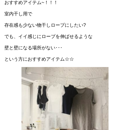
おすすめアイテム~！！！
室内干し用で
存在感も少ない物干しロープにしたい?
でも、イイ感じにロープを伸ばせるような
壁と壁になる場所がない･･･
という方におすすめアイテム☆☆