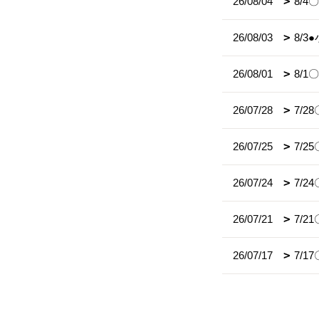
26/08/04
8/
26/08/03
8/
26/08/01
8/
26/07/28
7/
26/07/25
7/
26/07/24
7/
26/07/21
7/2
26/07/17
7/