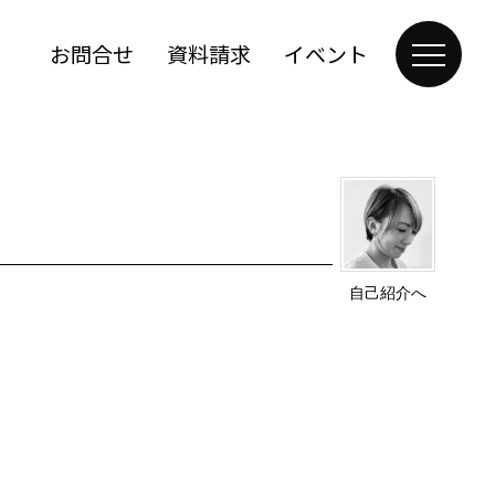
お問合せ
資料請求
イベント
自己紹介へ