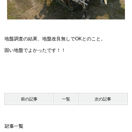
地盤調査の結果、地盤改良無しでOKとのこと。
固い地盤でよかったです！！
前の記事
一覧
次の記事
記事一覧