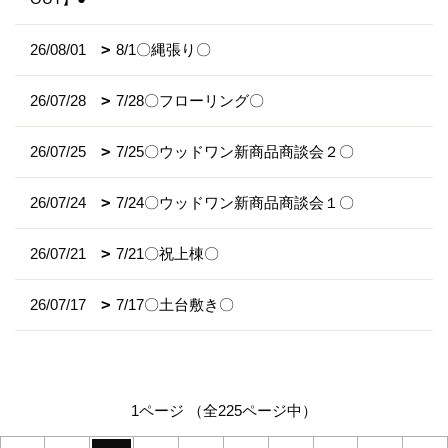
26/08/01
8/1〇縄張り〇
26/07/28
7/28〇フローリング〇
26/07/25
7/25〇ウッドワン新商品商談会２〇
26/07/24
7/24〇ウッドワン新商品商談会１〇
26/07/21
7/21〇祝上棟〇
26/07/17
7/17〇土台敷き〇
1ページ （全225ページ中）