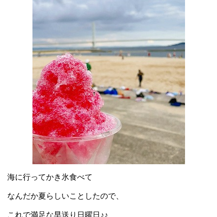
海に行ってかき氷食べて
なんだか夏らしいことしたので、
これで満足な早送り日曜日♪♪