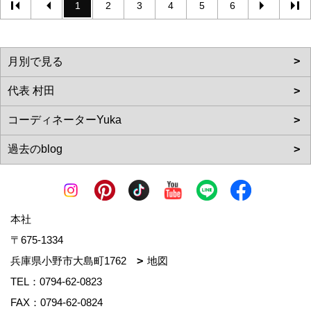
1
2
3
4
5
6
本社
〒675-1334
兵庫県小野市大島町1762
地図
TEL：
0794-62-0823
FAX：0794-62-0824