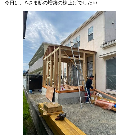
今日は、Aさま邸の増築の棟上げでした♪♪