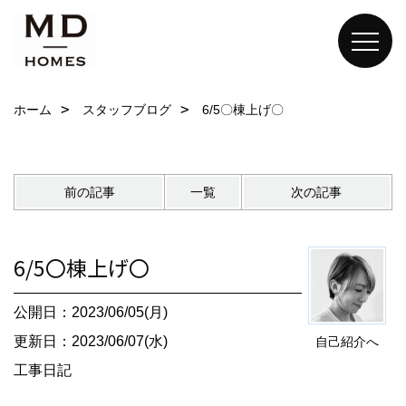
ホーム
スタッフブログ
6/5〇棟上げ〇
前の記事
一覧
次の記事
6/5〇棟上げ〇
公開日：2023/06/05(月)
更新日：2023/06/07(水)
自己紹介へ
工事日記