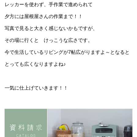
レッカーを使わず、手作業で進められて
夕方には屋根屋さんの作業まで！！
写真で見ると大きく感じないかもですが、
その場に行くと けっこうな広さです。
今で生活しているリビングが7帖広がりますよ～となると
とっても広くなりますよね♪
一気に仕上げていきます！！