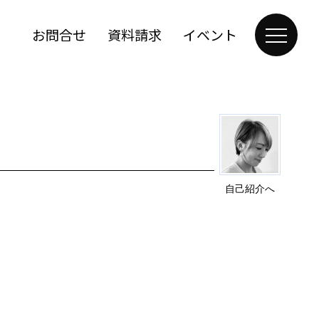
お問合せ
資料請求
イベント
自己紹介へ