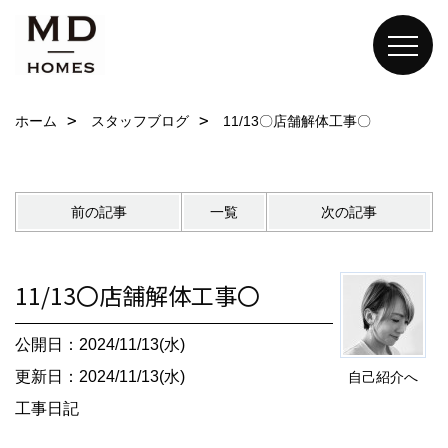
ホーム
スタッフブログ
11/13〇店舗解体工事〇
前の記事
一覧
次の記事
11/13〇店舗解体工事〇
公開日：2024/11/13(水)
更新日：2024/11/13(水)
自己紹介へ
工事日記