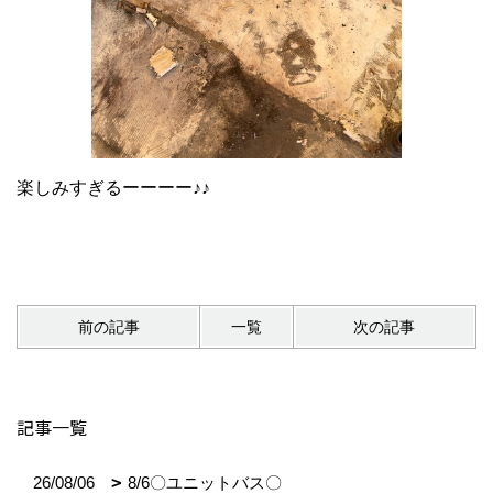
楽しみすぎるーーーー♪♪
前の記事
一覧
次の記事
記事一覧
26/08/06
8/6〇ユニットバス〇