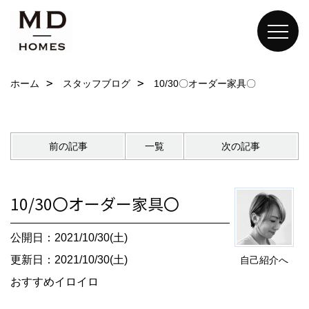
ホーム
スタッフブログ
10/30〇オーダー家具〇
前の記事
一覧
次の記事
10/30〇オーダー家具〇
公開日：2021/10/30(土)
更新日：2021/10/30(土)
自己紹介へ
おすすめイロイロ