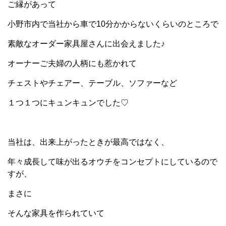
ご縁があって
小野市内で当社から車で10分かからないくらいのところで
素敵なオーダー家具屋さんに出会えました♪
オーナーご夫婦の人柄にも惹かれて
チェストやチェアー、テーブル、ソファーなど
１つ１つにキュンキュンでした♡
当社は、出来上がったときが最高ではなく、
年々成長して味が出るオウチをコンセプトにしているので
すが、
まさに
そんな家具を作られていて