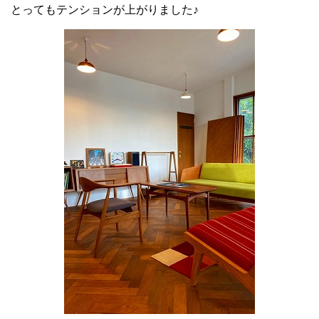
とってもテンションが上がりました♪