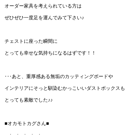
オーダー家具を考えられている方は
ぜひぜひ一度足を運んでみて下さい♪
チェストに座った瞬間に
とっても幸せな気持ちになるはずです！！
･･･あと、重厚感ある無垢のカッティングボードや
インテリアにそっと馴染むかっこいいダストボックスも
とっても素敵でした♪♪
■オカモトカグさん■