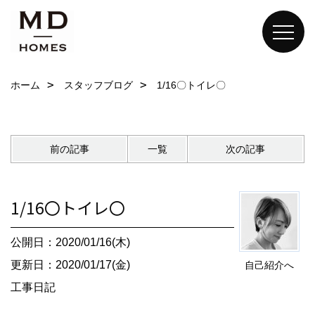
ホーム
スタッフブログ
1/16〇トイレ〇
前の記事
一覧
次の記事
1/16〇トイレ〇
公開日：2020/01/16(木)
更新日：2020/01/17(金)
自己紹介へ
工事日記