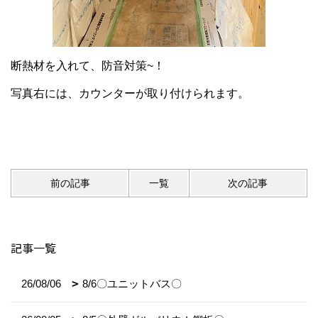
断熱材を入れて、防音対策~！
写真右には、カウンターが取り付けられます。
前の記事
一覧
次の記事
記事一覧
26/08/06
8/6〇ユニットバス〇