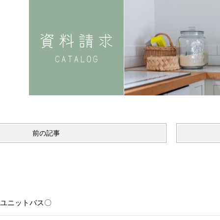
前の記事
6〇ユニットバス〇