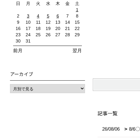
日
月
火
水
木
金
土
1
2
3
4
5
6
7
8
9
10
11
12
13
14
15
16
17
18
19
20
21
22
23
24
25
26
27
28
29
30
31
前月
翌月
アーカイブ
記事一覧
26/08/06
8/