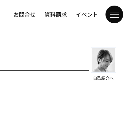
お問合せ
資料請求
イベント
自己紹介へ