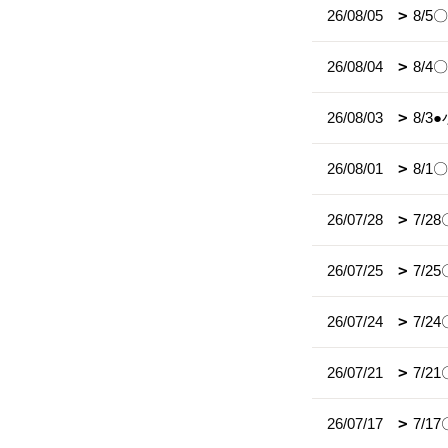
26/08/05
8/
26/08/04
8/
26/08/03
8/
26/08/01
8/
26/07/28
7/
26/07/25
7/
26/07/24
7/
26/07/21
7/2
26/07/17
7/