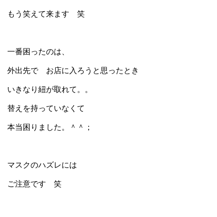
もう笑えて来ます 笑
一番困ったのは、
外出先で お店に入ろうと思ったとき
いきなり紐が取れて。。
替えを持っていなくて
本当困りました。＾＾；
マスクのハズレには
ご注意です 笑