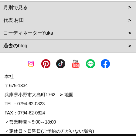
本社
〒675-1334
兵庫県小野市大島町1762
地図
TEL：
0794-62-0823
FAX：0794-62-0824
＜営業時間＞9:00～18:00
＜定休日＞日曜日(ご予約の方がいない場合)