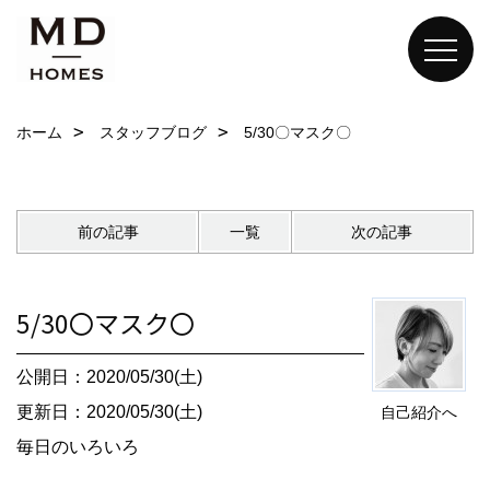
ホーム
スタッフブログ
5/30〇マスク〇
前の記事
一覧
次の記事
5/30〇マスク〇
公開日：2020/05/30(土)
更新日：2020/05/30(土)
自己紹介へ
毎日のいろいろ