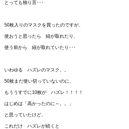
とっても独り言･･･
50枚入りのマスクを買ったのですが、
使おうと思ったら 紐が取れたり、
使う前から 紐が取れていたり･･･
いわゆる ハズレのマスク。。
50枚まだ使い切っていないのに、
もううすでに10枚が ハズレ！！！！
はじめは「高かったのに～。。」
と思っていたけど、
これだけ ハズレが続くと