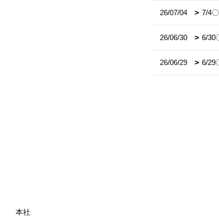
26/07/04
7/
26/06/30
6/
26/06/29
6/
本社