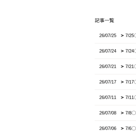
記事一覧
26/07/25
7/
26/07/24
7/
26/07/21
7/2
26/07/17
7/
26/07/11
7/
26/07/08
7/
26/07/06
7/