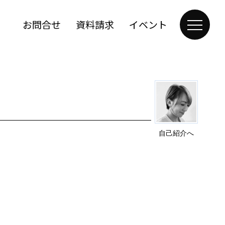
お問合せ
資料請求
イベント
自己紹介へ