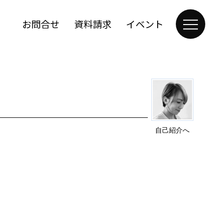
お問合せ
資料請求
イベント
自己紹介へ