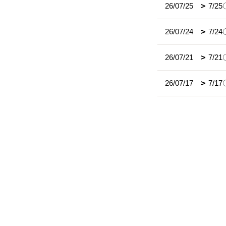
26/07/25
7/
26/07/24
7/
26/07/21
7/2
26/07/17
7/