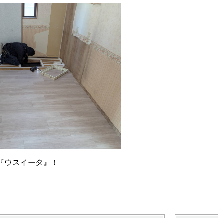
『ウスイータ』！