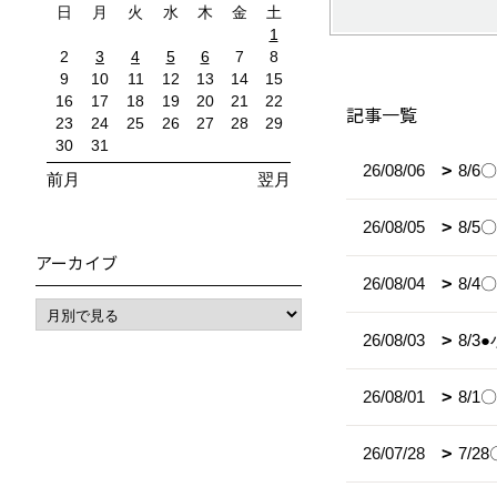
日
月
火
水
木
金
土
1
2
3
4
5
6
7
8
9
10
11
12
13
14
15
16
17
18
19
20
21
22
記事一覧
23
24
25
26
27
28
29
30
31
26/08/06
8/
前月
翌月
26/08/05
8/
アーカイブ
26/08/04
8/
26/08/03
8/
26/08/01
8/
26/07/28
7/