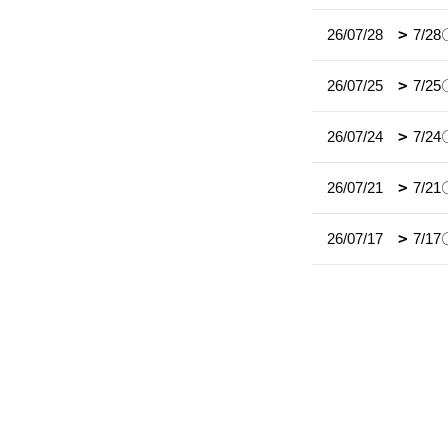
26/07/28
7/
26/07/25
7/
26/07/24
7/
26/07/21
7/2
26/07/17
7/