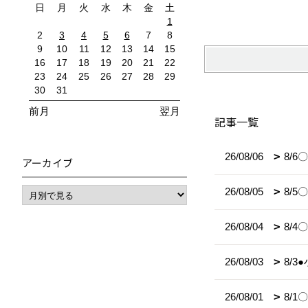
日
月
火
水
木
金
土
1
2
3
4
5
6
7
8
9
10
11
12
13
14
15
16
17
18
19
20
21
22
23
24
25
26
27
28
29
30
31
前月
翌月
記事一覧
26/08/06
8/
アーカイブ
26/08/05
8/
26/08/04
8/
26/08/03
8/
26/08/01
8/