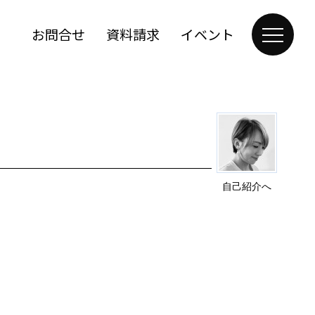
お問合せ
資料請求
イベント
自己紹介へ