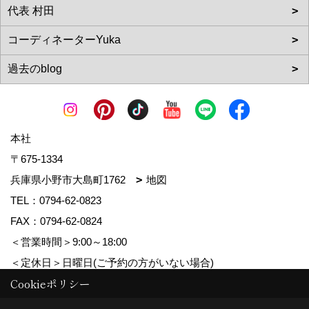
本社
〒675-1334
兵庫県小野市大島町1762
地図
TEL：
0794-62-0823
FAX：0794-62-0824
＜営業時間＞9:00～18:00
＜定休日＞日曜日(ご予約の方がいない場合)
Cookieポリシー