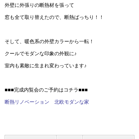
外壁に外張りの断熱材を張って
窓も全て取り替えたので、断熱ばっちり！！
そして、暖色系の外壁カラーから一転！
クールでモダンな印象の外観に♪
室内も素敵に生まれ変わっています♪
■■■完成内覧会のご予約はコチラ■■■
断熱リノベーション 北欧モダンな家