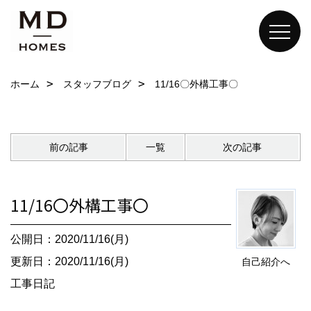
ホーム
スタッフブログ
11/16〇外構工事〇
前の記事
一覧
次の記事
11/16〇外構工事〇
公開日：2020/11/16(月)
更新日：2020/11/16(月)
自己紹介へ
工事日記