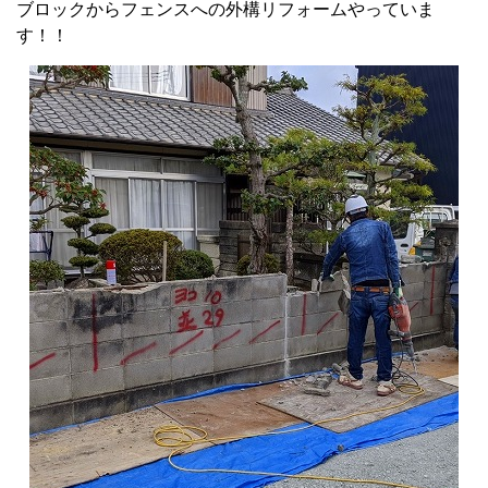
ブロックからフェンスへの外構リフォームやっていま
す！！