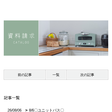
前の記事
一覧
次の記事
記事一覧
26/08/06
8/6〇ユニットバス〇