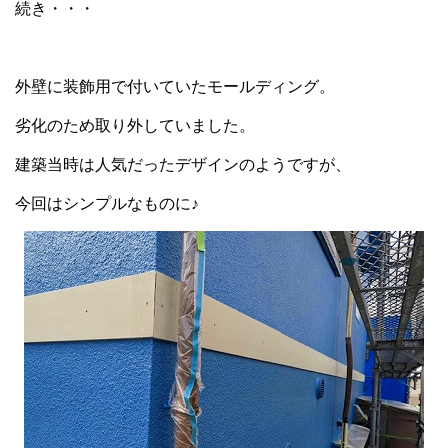
続き・・・
外壁に装飾用で付いていたモールディング。
劣化のため取り外していました。
建築当時は人気だったデザインのようですが、
今回はシンプルなものに♪