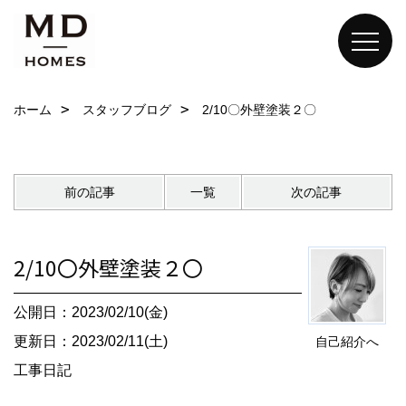
ホーム
スタッフブログ
2/10〇外壁塗装２〇
前の記事
一覧
次の記事
2/10〇外壁塗装２〇
公開日：2023/02/10(金)
更新日：2023/02/11(土)
自己紹介へ
工事日記