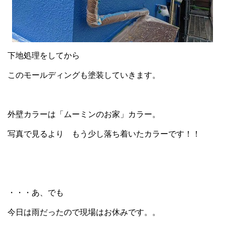
下地処理をしてから
このモールディングも塗装していきます。
外壁カラーは「ムーミンのお家」カラー。
写真で見るより もう少し落ち着いたカラーです！！
・・・あ、でも
今日は雨だったので現場はお休みです。。