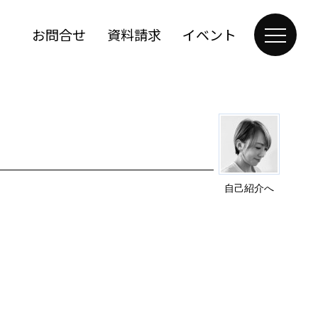
お問合せ
資料請求
イベント
自己紹介へ