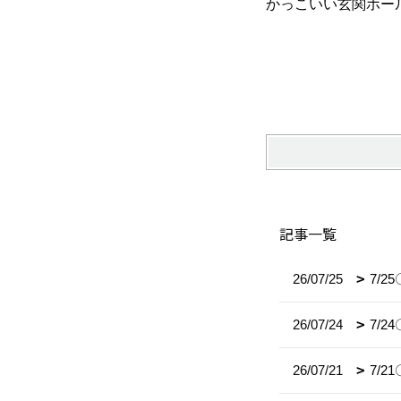
かっこいい玄関ホー
記事一覧
26/07/25
7/
26/07/24
7/
26/07/21
7/2