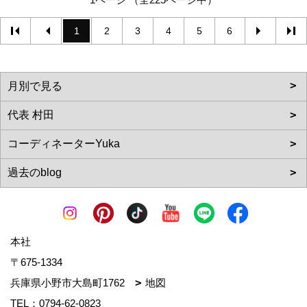
1
2
3
4
5
6
本社
〒675-1334
兵庫県小野市大島町1762
地図
TEL：
0794-62-0823