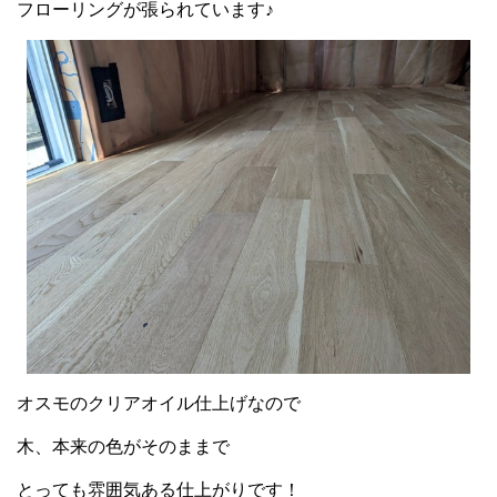
フローリングが張られています♪
オスモのクリアオイル仕上げなので
木、本来の色がそのままで
とっても雰囲気ある仕上がりです！