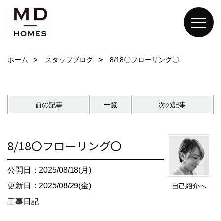
ホーム
スタッフブログ
8/18〇フローリング〇
前の記事
一覧
次の記事
8/18〇フローリング〇
公開日：2025/08/18(月)
更新日：2025/08/29(金)
自己紹介へ
工事日記