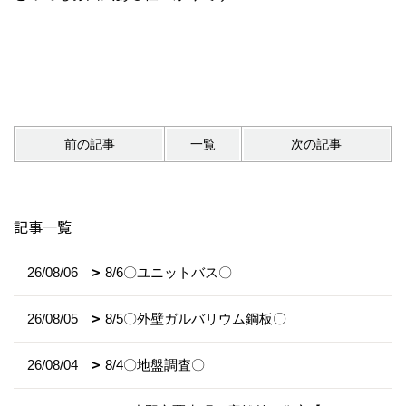
前の記事
一覧
次の記事
記事一覧
26/08/06
8/6〇ユニットバス〇
26/08/05
8/5〇外壁ガルバリウム鋼板〇
26/08/04
8/4〇地盤調査〇