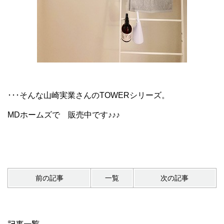
･･･そんな山崎実業さんのTOWERシリーズ。
MDホームズで 販売中です♪♪♪
前の記事
一覧
次の記事
記事一覧