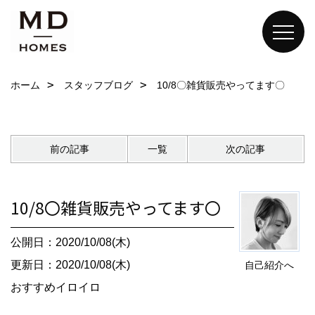
ホーム
スタッフブログ
10/8〇雑貨販売やってます〇
前の記事
一覧
次の記事
10/8〇雑貨販売やってます〇
公開日：2020/10/08(木)
更新日：2020/10/08(木)
自己紹介へ
おすすめイロイロ