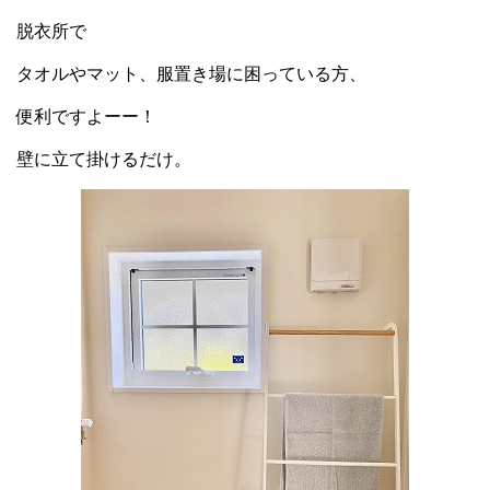
脱衣所で
タオルやマット、服置き場に困っている方、
便利ですよーー！
壁に立て掛けるだけ。