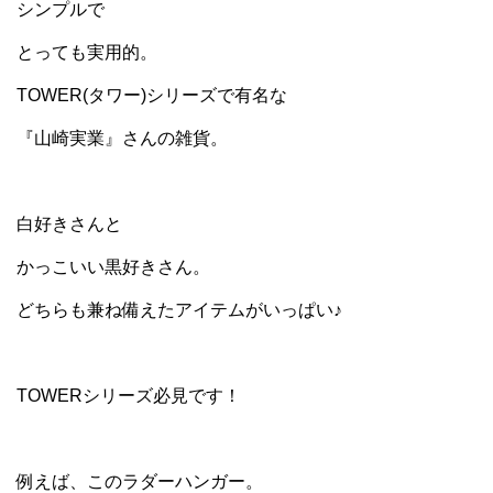
シンプルで
とっても実用的。
TOWER(タワー)シリーズで有名な
『山崎実業』さんの雑貨。
白好きさんと
かっこいい黒好きさん。
どちらも兼ね備えたアイテムがいっぱい♪
TOWERシリーズ必見です！
例えば、このラダーハンガー。