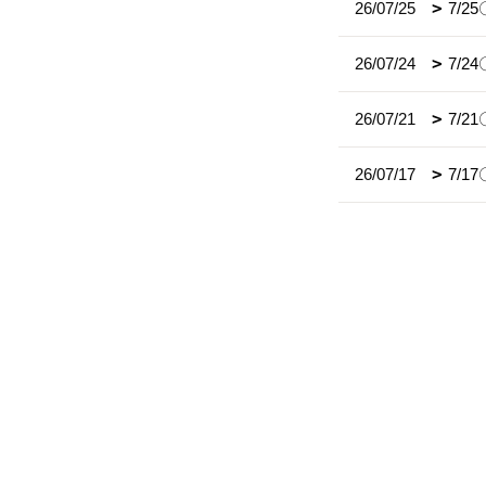
26/07/25
7/
26/07/24
7/
26/07/21
7/2
26/07/17
7/