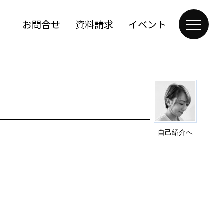
お問合せ
資料請求
イベント
自己紹介へ