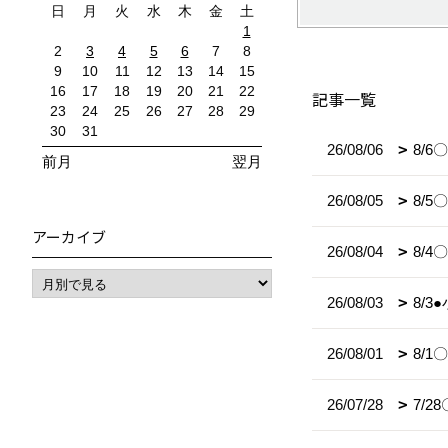
日
月
火
水
木
金
土
1
2
3
4
5
6
7
8
9
10
11
12
13
14
15
16
17
18
19
20
21
22
記事一覧
23
24
25
26
27
28
29
30
31
26/08/06
8/
前月
翌月
26/08/05
8/
アーカイブ
26/08/04
8/
26/08/03
8/
26/08/01
8/
26/07/28
7/