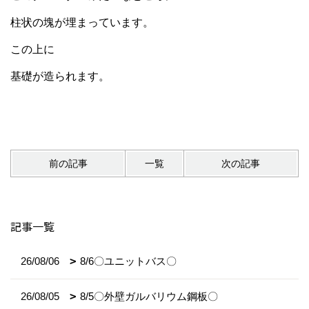
柱状の塊が埋まっています。
この上に
基礎が造られます。
前の記事
一覧
次の記事
記事一覧
26/08/06
8/6〇ユニットバス〇
26/08/05
8/5〇外壁ガルバリウム鋼板〇