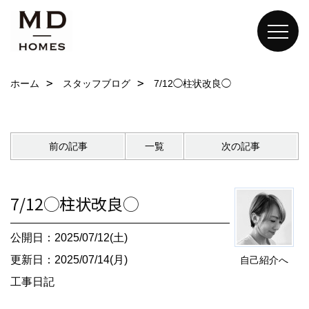
ホーム
スタッフブログ
7/12◯柱状改良◯
前の記事
一覧
次の記事
7/12◯柱状改良◯
公開日：2025/07/12(土)
更新日：2025/07/14(月)
自己紹介へ
工事日記