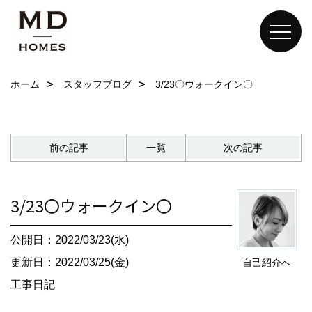
ホーム
スタッフブログ
3/23〇ウォークイン〇
前の記事
一覧
次の記事
3/23〇ウォークイン〇
公開日：2022/03/23(水)
更新日：2022/03/25(金)
自己紹介へ
工事日記