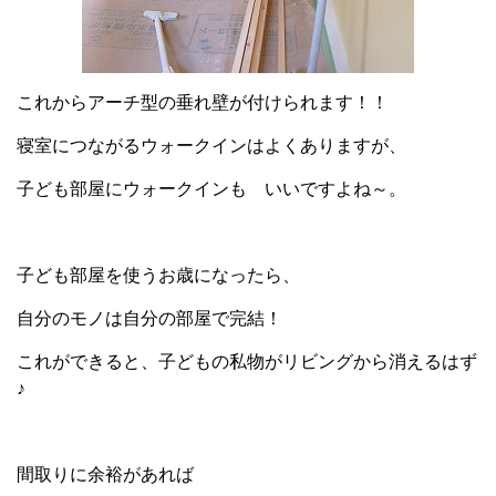
これからアーチ型の垂れ壁が付けられます！！
寝室につながるウォークインはよくありますが、
子ども部屋にウォークインも いいですよね～。
子ども部屋を使うお歳になったら、
自分のモノは自分の部屋で完結！
これができると、子どもの私物がリビングから消えるはず
♪
間取りに余裕があれば