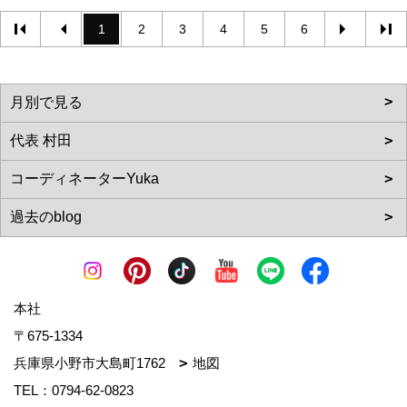
1
2
3
4
5
6
本社
〒675-1334
兵庫県小野市大島町1762
地図
TEL：
0794-62-0823