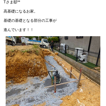
Tさま邸**
高基礎になるお家。
基礎の基礎となる部分の工事が
進んでいます！！