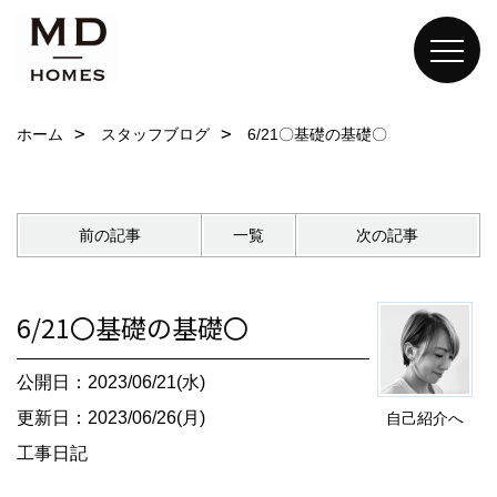
ホーム
スタッフブログ
6/21〇基礎の基礎〇
前の記事
一覧
次の記事
6/21〇基礎の基礎〇
公開日：2023/06/21(水)
更新日：2023/06/26(月)
自己紹介へ
工事日記