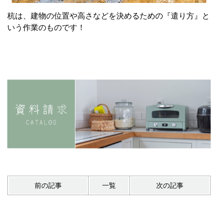
杭は、建物の位置や高さなどを決めるための『遣り方』と
いう作業のものです！
前の記事
一覧
次の記事