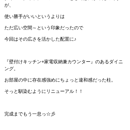
が、
使い勝手がいいというよりは
ただ広い空間～という印象だったので
今回はその広さを活かした配置に♪
『壁付けキッチン+家電収納兼カウンター』のあるダイニ
ング。
お部屋の中に存在感強めにちょっと違和感だった柱。
そっと馴染むようにリニューアル！！
完成までもう一息っ☆彡