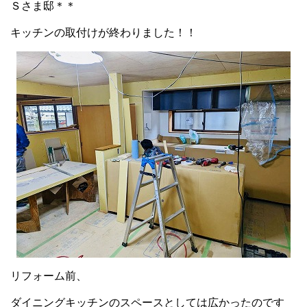
Ｓさま邸＊＊
キッチンの取付けが終わりました！！
リフォーム前、
ダイニングキッチンのスペースとしては広かったのです