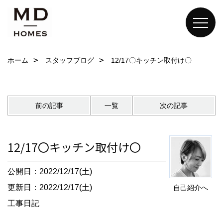
ホーム
スタッフブログ
12/17〇キッチン取付け〇
前の記事
一覧
次の記事
12/17〇キッチン取付け〇
公開日：2022/12/17(土)
更新日：2022/12/17(土)
自己紹介へ
工事日記