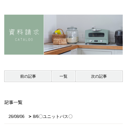
前の記事
一覧
次の記事
記事一覧
26/08/06
8/6〇ユニットバス〇