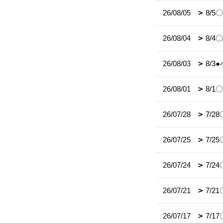
26/08/05
8/
26/08/04
8/
26/08/03
8/
26/08/01
8/
26/07/28
7/
26/07/25
7/
26/07/24
7/
26/07/21
7/2
26/07/17
7/