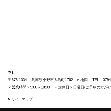
本社
〒675-1334
兵庫県小野市大島町1762
地図
TEL：
0794
＜営業時間＞9:00～18:00
＜定休日＞日曜日(ご予約の方がい
サイトマップ