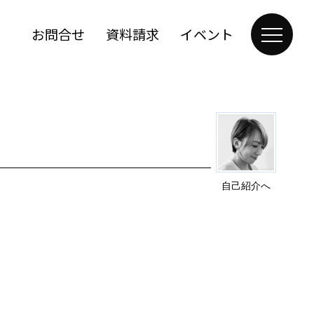
お問合せ
資料請求
イベント
自己紹介へ