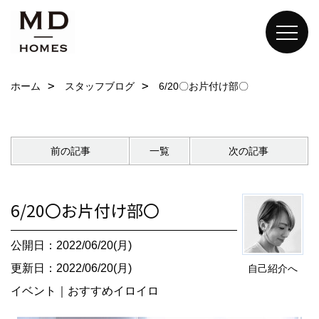
ホーム
スタッフブログ
6/20〇お片付け部〇
前の記事
一覧
次の記事
6/20〇お片付け部〇
公開日：2022/06/20(月)
更新日：2022/06/20(月)
自己紹介へ
イベント
｜
おすすめイロイロ