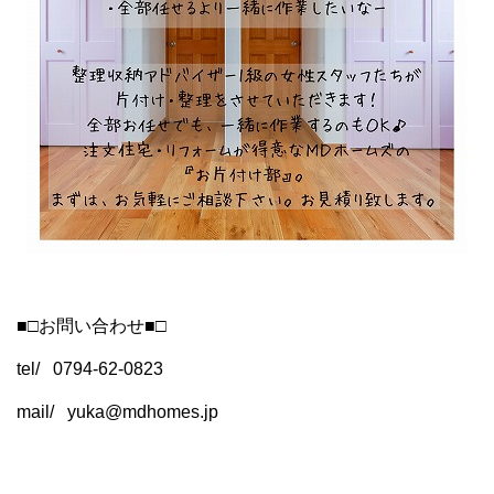
■□お問い合わせ■□
tel/ 0794-62-0823
mail/
yuka@mdhomes.jp