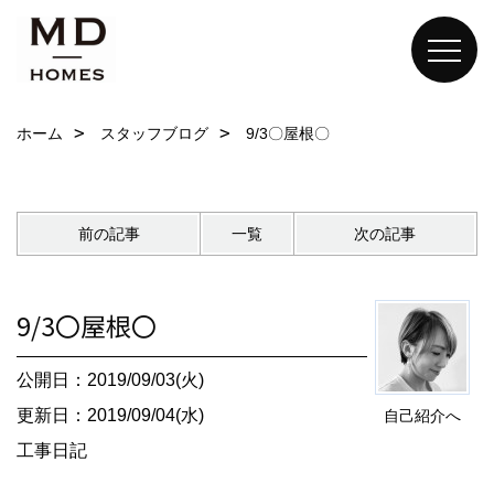
ホーム
スタッフブログ
9/3〇屋根〇
前の記事
一覧
次の記事
9/3〇屋根〇
公開日：2019/09/03(火)
更新日：2019/09/04(水)
自己紹介へ
工事日記