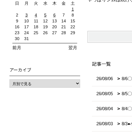
日
月
火
水
木
金
土
1
2
3
4
5
6
7
8
9
10
11
12
13
14
15
16
17
18
19
20
21
22
23
24
25
26
27
28
29
30
31
前月
翌月
記事一覧
アーカイブ
26/08/06
8/
26/08/05
8/
26/08/04
8/
26/08/03
8/