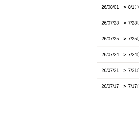
26/08/01
8/
26/07/28
7/
26/07/25
7/
26/07/24
7/
26/07/21
7/2
26/07/17
7/