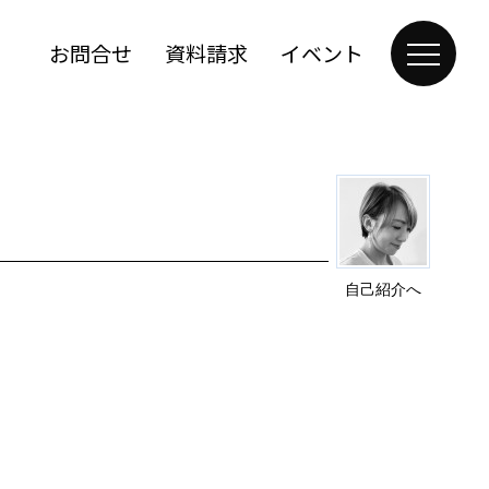
お問合せ
資料請求
イベント
自己紹介へ