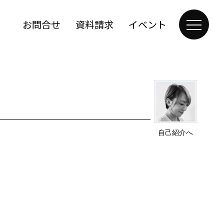
お問合せ
資料請求
イベント
自己紹介へ