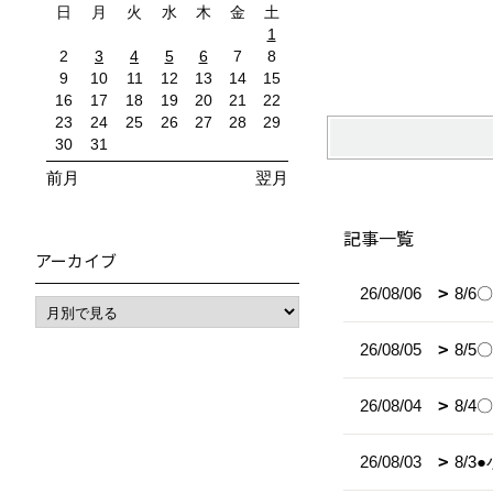
日
月
火
水
木
金
土
1
2
3
4
5
6
7
8
9
10
11
12
13
14
15
16
17
18
19
20
21
22
23
24
25
26
27
28
29
30
31
前月
翌月
記事一覧
アーカイブ
26/08/06
8/
26/08/05
8/
26/08/04
8/
26/08/03
8/