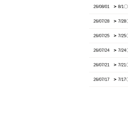
26/08/01
8/
26/07/28
7/
26/07/25
7/
26/07/24
7/
26/07/21
7/2
26/07/17
7/