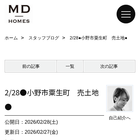
ホーム
スタッフブログ
2/28●小野市粟生町 売土地●
前の記事
一覧
次の記事
2/28●小野市粟生町 売土地
●
自己紹介へ
公開日：2026/02/28(土)
更新日：2026/02/27(金)