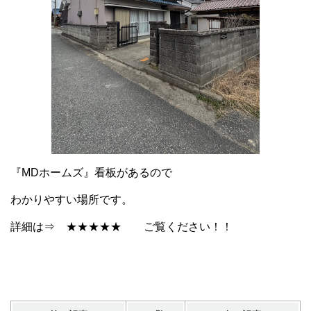
『MDホームズ』看板があるので
わかりやすい場所です。
詳細は⇒
★★★★★
ご覧ください！！