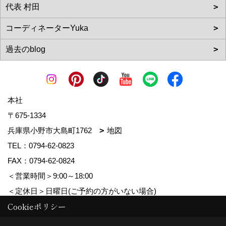
本社
〒675-1334
兵庫県小野市大島町1762
地図
TEL：
0794-62-0823
FAX：0794-62-0824
＜営業時間＞9:00～18:00
＜定休日＞日曜日(ご予約の方がいない場合)
Cookieポリシー