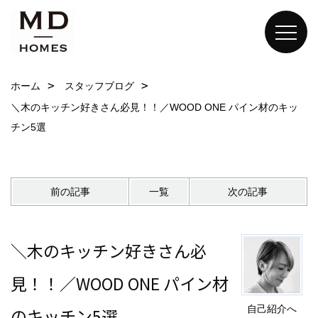
ホーム
スタッフブログ
＼木のキッチン好きさん必見！！／WOOD ONE パイン材のキッ
チン5選
前の記事
一覧
次の記事
＼木のキッチン好きさん必
見！！／WOOD ONE パイン材
自己紹介へ
のキッチン5選