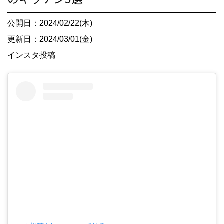
公開日：2024/02/22(木)
更新日：2024/03/01(金)
インスタ投稿