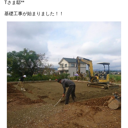
Tさま邸**
基礎工事が始まりました！！