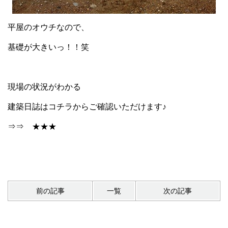
平屋のオウチなので、
基礎が大きいっ！！笑
現場の状況がわかる
建築日誌はコチラからご確認いただけます♪
⇒⇒
★★★
前の記事
一覧
次の記事