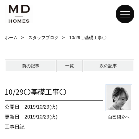
ホーム
スタッフブログ
10/29〇基礎工事〇
前の記事
一覧
次の記事
10/29〇基礎工事〇
公開日：2019/10/29(火)
更新日：2019/10/29(火)
自己紹介へ
工事日記