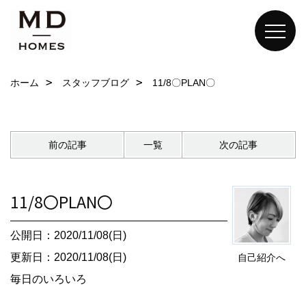
ホーム
スタッフブログ
11/8〇PLAN〇
前の記事
一覧
次の記事
11/8〇PLAN〇
公開日：2020/11/08(日)
更新日：2020/11/08(日)
自己紹介へ
毎日のいろいろ