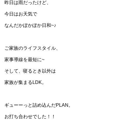
昨日は雨だったけど、
今日はお天気で
なんだかぽかぽか日和~♪
ご家族のライフスタイル、
家事導線を最短に~
そして、寝るとき以外は
家族が集まるLDK。
ギューーっと詰め込んだPLAN。
お打ち合わせでした！！