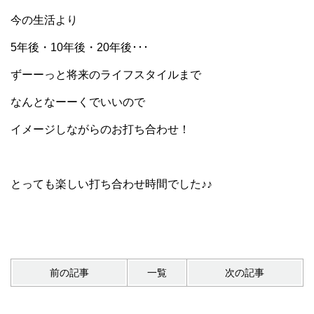
今の生活より
5年後・10年後・20年後･･･
ずーーっと将来のライフスタイルまで
なんとなーーくでいいので
イメージしながらのお打ち合わせ！
とっても楽しい打ち合わせ時間でした♪♪
前の記事
一覧
次の記事