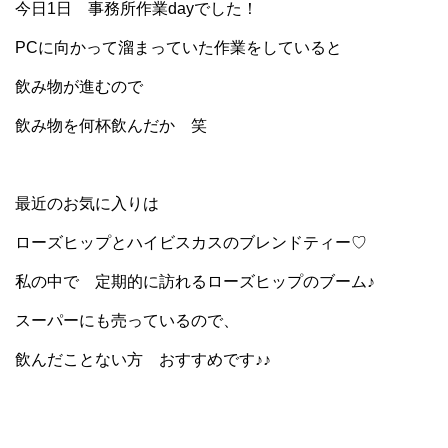
今日1日 事務所作業dayでした！
PCに向かって溜まっていた作業をしていると
飲み物が進むので
飲み物を何杯飲んだか 笑
最近のお気に入りは
ローズヒップとハイビスカスのブレンドティー♡
私の中で 定期的に訪れるローズヒップのブーム♪
スーパーにも売っているので、
飲んだことない方 おすすめです♪♪