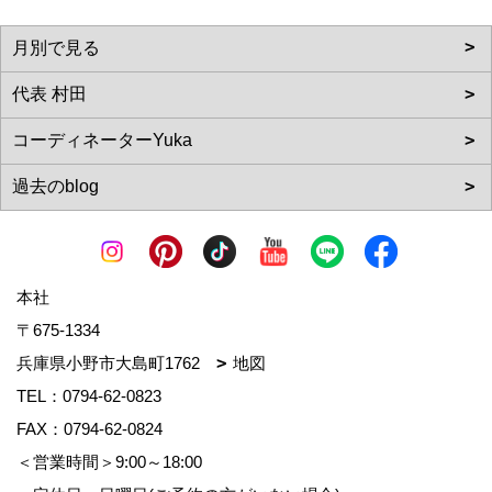
本社
〒675-1334
兵庫県小野市大島町1762
地図
TEL：
0794-62-0823
FAX：0794-62-0824
＜営業時間＞9:00～18:00