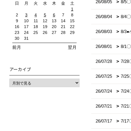
26/08/05
8/
日
月
火
水
木
金
土
1
2
3
4
5
6
7
8
26/08/04
8/
9
10
11
12
13
14
15
16
17
18
19
20
21
22
26/08/03
8/
23
24
25
26
27
28
29
30
31
26/08/01
8/
前月
翌月
26/07/28
7/
アーカイブ
26/07/25
7/
26/07/24
7/
26/07/21
7/2
26/07/17
7/