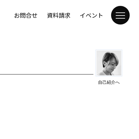
お問合せ
資料請求
イベント
自己紹介へ