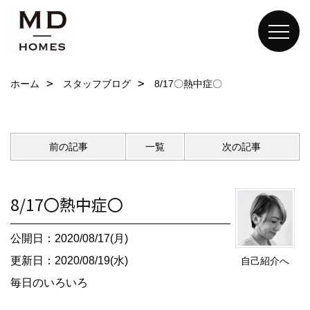
ホーム
スタッフブログ
8/17〇熱中症〇
前の記事
一覧
次の記事
8/17〇熱中症〇
公開日：2020/08/17(月)
更新日：2020/08/19(水)
自己紹介へ
毎日のいろいろ