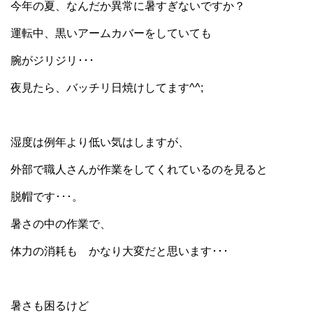
今年の夏、なんだか異常に暑すぎないですか？
運転中、黒いアームカバーをしていても
腕がジリジリ･･･
夜見たら、バッチリ日焼けしてます^^;
湿度は例年より低い気はしますが、
外部で職人さんが作業をしてくれているのを見ると
脱帽です･･･。
暑さの中の作業で、
体力の消耗も かなり大変だと思います･･･
暑さも困るけど