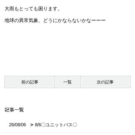
大雨もとっても困ります。
地球の異常気象、どうにかならないかなーーー
前の記事
一覧
次の記事
記事一覧
26/08/06
8/6〇ユニットバス〇